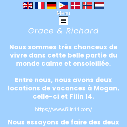
Menu
Grace & Richard
Nous sommes très chanceux de
vivre dans cette belle partie du
monde calme et ensoleillée.
Entre nous, nous avons deux
locations de vacances à Mogan,
celle-ci et Filin 14.
https://www.filin14.com/
Nous essayons de faire des deux