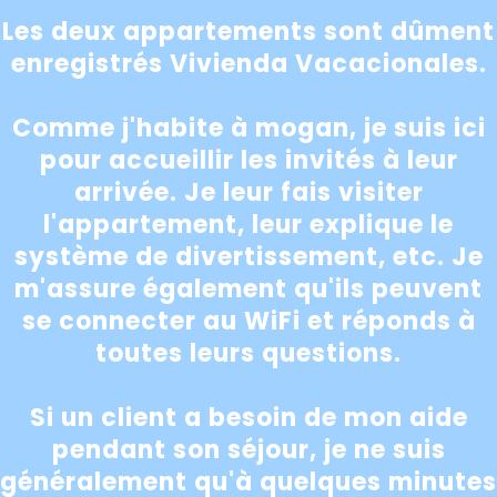
Les deux appartements sont dûment
enregistrés Vivienda Vacacionales.
Comme j'habite à mogan, je suis ici
pour accueillir les invités à leur
arrivée. Je leur fais visiter
l'appartement, leur explique le
système de divertissement, etc. Je
m'assure également qu'ils peuvent
se connecter au WiFi et réponds à
toutes leurs questions.
Si un client a besoin de mon aide
pendant son séjour, je ne suis
généralement qu'à quelques minutes