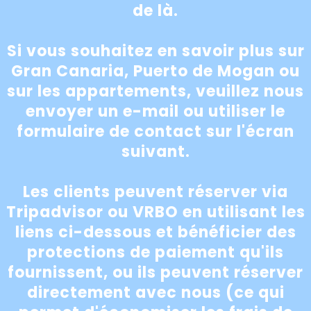
de là.
Si vous souhaitez en savoir plus sur
Gran Canaria, Puerto de Mogan ou
sur les appartements, veuillez nous
envoyer un e-mail ou utiliser le
formulaire de contact sur l'écran
suivant.
Les clients peuvent réserver via
Tripadvisor ou VRBO en utilisant les
liens ci-dessous et bénéficier des
protections de paiement qu'ils
fournissent, ou ils peuvent réserver
directement avec nous (ce qui