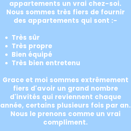
appartements un vrai chez-soi.
Nous sommes très fiers de fournir
des appartements qui sont :-
Très sûr
Très propre
Bien équipé
Très bien entretenu
Grace et moi sommes extrêmement
fiers d'avoir un grand nombre
d'invités qui reviennent chaque
année, certains plusieurs fois par an.
Nous le prenons comme un vrai
compliment.